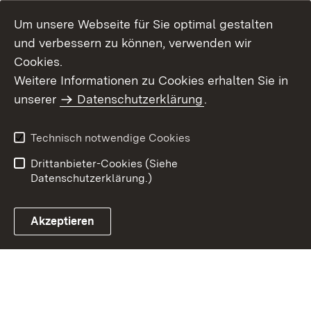
Um unsere Webseite für Sie optimal gestalten
und verbessern zu können, verwenden wir
Cookies.
Weitere Informationen zu Cookies erhalten Sie in
Inhaltsübersicht
Kontakt
unserer
Datenschutzerklärung
.
Impressum
Datenschutz
Benutzungshinweise
Erklärung zur
Technisch notwendige Cookies
Barrierefreiheit
Drittanbieter-Cookies (Siehe
Datenschutzerklärung.)
Akzeptieren