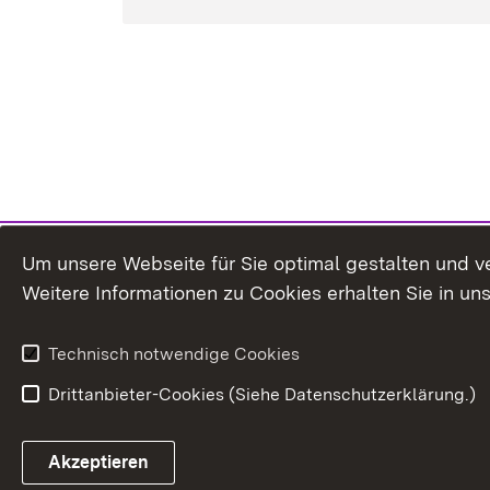
Um unsere Webseite für Sie optimal gestalten und v
Weitere Informationen zu Cookies erhalten Sie in un
Technisch notwendige Cookies
Drittanbieter-Cookies (Siehe Datenschutzerklärung.)
In
Akzeptieren