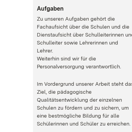
Aufgaben
Zu unseren Aufgaben gehört die
Fachaufsicht über die Schulen und die
Dienstaufsicht über Schulleiterinnen un
Schulleiter sowie Lehrerinnen und
Lehrer.
Weiterhin sind wir für die
Personalversorgung verantwortlich.
Im Vordergrund unserer Arbeit steht da
Ziel, die pädagogische
Qualitätsentwicklung der einzelnen
Schulen zu fördern und zu sichern, um
eine bestmögliche Bildung für alle
Schülerinnen und Schüler zu erreichen.