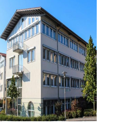
em Fenster)