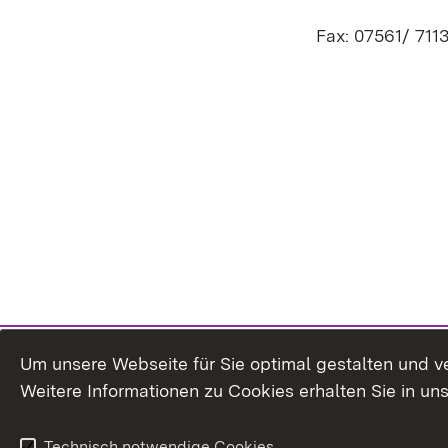
Fax: 07561/ 711
Um unsere Webseite für Sie optimal gestalten und v
Weitere Informationen zu Cookies erhalten Sie in un
Technisch notwendige Cookies