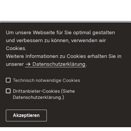
Um unsere Webseite für Sie optimal gestalten
und verbessern zu können, verwenden wir
Cookies.
Weitere Informationen zu Cookies erhalten Sie in
Inhaltsübersicht
Kontakt
unserer
Datenschutzerklärung
.
Impressum
Datenschutz
Benutzungshinweise
Erklärung zur
Technisch notwendige Cookies
Barrierefreiheit
Drittanbieter-Cookies (Siehe
Datenschutzerklärung.)
Akzeptieren