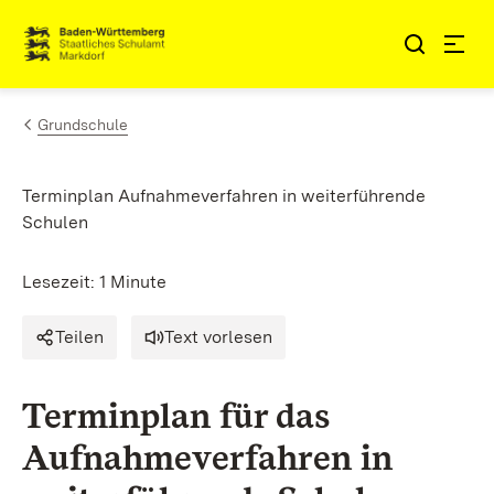
Zum Inhalt springen
Link zur Startseite
Grundschule
Terminplan Aufnahmeverfahren in weiterführende
Schulen
Lesezeit: 1 Minute
Teilen
Text vorlesen
Terminplan für das
Aufnahmeverfahren in