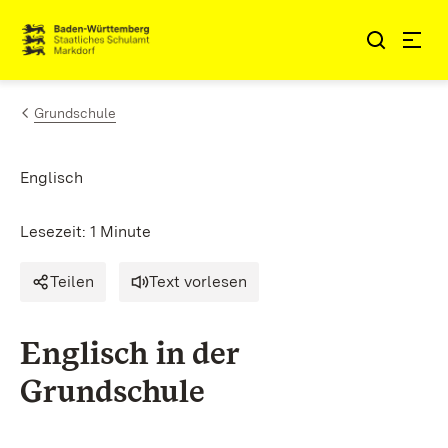
Zum Inhalt springen
Link zur Startseite
Grundschule
Englisch
Lesezeit: 1 Minute
Teilen
Text vorlesen
Englisch in der
Grundschule