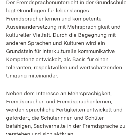
Der Fremdsprachenunterricht in der Grundschule
legt Grundlagen für lebenslanges
Fremdsprachenlernen und kompetente
Auseinandersetzung mit Mehrsprachigkeit und
kultureller Vielfalt. Durch die Begegnung mit
anderen Sprachen und Kulturen wird ein
Grundstein für interkulturelle kommunikative
Kompetenz entwickelt, als Basis für einen
toleranten, respektvollen und wertschätzenden
Umgang miteinander.
Neben dem Interesse an Mehrsprachigkeit,
Fremdsprachen und Fremdsprachenlernen,
werden sprachliche Fertigkeiten entwickelt und
gefördert, die Schülerinnen und Schüler
befähigen, Sachverhalte in der Fremdsprache zu
verstehen und sich aktiv an