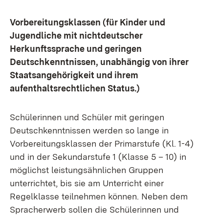
Vorbereitungsklassen (für Kinder und
Jugendliche mit nichtdeutscher
Herkunftssprache und geringen
Deutschkenntnissen, unabhängig von ihrer
Staatsangehörigkeit und ihrem
aufenthaltsrechtlichen Status.)
Schülerinnen und Schüler mit geringen
Deutschkenntnissen werden so lange in
Vorbereitungsklassen der Primarstufe (Kl. 1-4)
und in der Sekundarstufe 1 (Klasse 5 – 10) in
möglichst leistungsähnlichen Gruppen
unterrichtet, bis sie am Unterricht einer
Regelklasse teilnehmen können. Neben dem
Spracherwerb sollen die Schülerinnen und