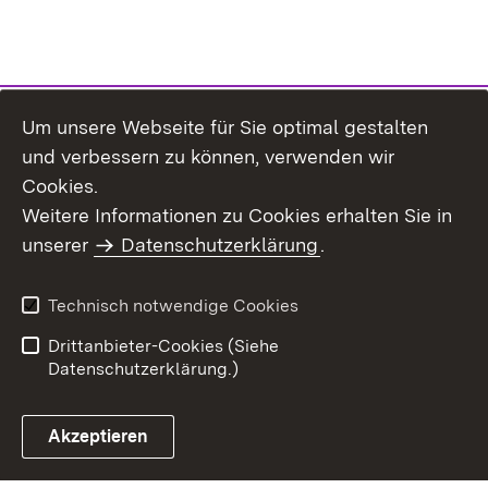
Um unsere Webseite für Sie optimal gestalten
und verbessern zu können, verwenden wir
Cookies.
Weitere Informationen zu Cookies erhalten Sie in
Inhaltsübersicht
Kontakt
unserer
Datenschutzerklärung
.
Impressum
Datenschutz
Benutzungshinweise
Erklärung zur
Technisch notwendige Cookies
Barrierefreiheit
Drittanbieter-Cookies (Siehe
Datenschutzerklärung.)
Akzeptieren