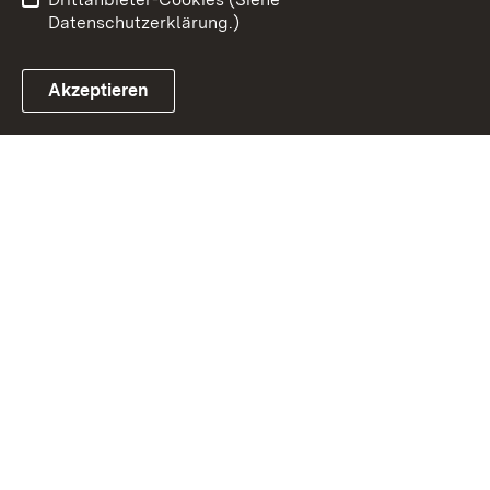
Datenschutzerklärung.)
Akzeptieren