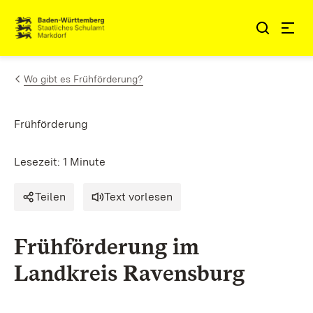
Zum Inhalt springen
Link zur Startseite
Wo gibt es Frühförderung?
Frühförderung
Lesezeit: 1 Minute
Teilen
Text vorlesen
Frühförderung im
Landkreis Ravensburg