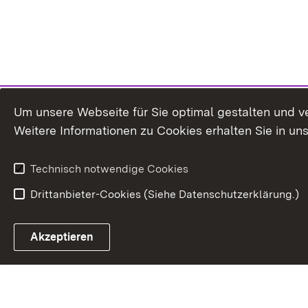
Um unsere Webseite für Sie optimal gestalten und v
Weitere Informationen zu Cookies erhalten Sie in un
Technisch notwendige Cookies
Drittanbieter-Cookies (Siehe Datenschutzerklärung.)
In
Akzeptieren