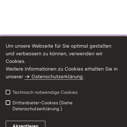
Um unsere Webseite für Sie optimal gestalten
und verbessern zu können, verwenden wir
Cookies.
Weitere Informationen zu Cookies erhalten Sie in
Inhaltsübersicht
Kontakt
unserer
Datenschutzerklärung
.
Impressum
Datenschutz
Benutzungshinweise
Erklärung zur
Technisch notwendige Cookies
Barrierefreiheit
Drittanbieter-Cookies (Siehe
Datenschutzerklärung.)
Akzeptieren