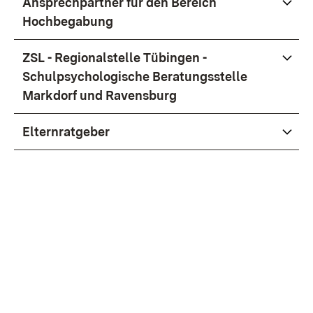
Ansprechpartner für den Bereich
Hochbegabung
ZSL - Regionalstelle Tübingen -
Schulpsychologische Beratungsstelle
Markdorf und Ravensburg
Elternratgeber