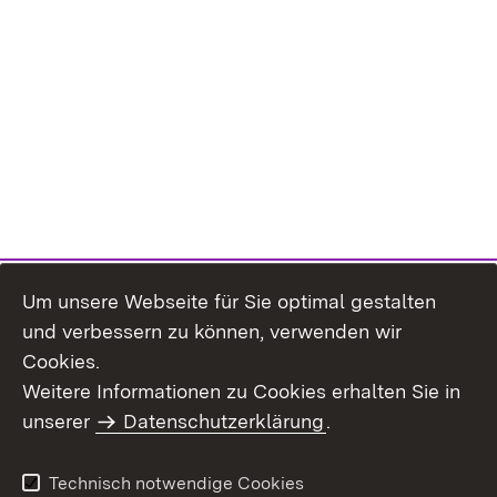
Um unsere Webseite für Sie optimal gestalten
und verbessern zu können, verwenden wir
Cookies.
Weitere Informationen zu Cookies erhalten Sie in
Inhaltsübersicht
Kontakt
unserer
Datenschutzerklärung
.
Impressum
Datenschutz
Benutzungshinweise
Erklärung zur
Technisch notwendige Cookies