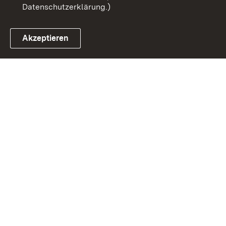
Datenschutzerklärung.)
Akzeptieren