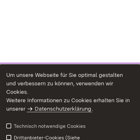
Um unsere Webseite für Sie optimal gestalten
und verbessern zu können, verwenden wir
Cookies.
Weitere Informationen zu Cookies erhalten Sie in
Inhaltsübersicht
Kontakt
unserer
Datenschutzerklärung
.
Impressum
Datenschutz
Benutzungshinweise
Erklärung zur
Technisch notwendige Cookies
Barrierefreiheit
Drittanbieter-Cookies (Siehe