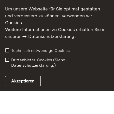
Um unsere Webseite für Sie optimal gestalten
und verbessern zu können, verwenden wir
Cookies.
Weitere Informationen zu Cookies erhalten Sie in
Inhaltsübersicht
Kontakt
unserer
Datenschutzerklärung
.
Impressum
Datenschutz
Benutzungshinweise
Erklärung zur
Technisch notwendige Cookies
Barrierefreiheit
Drittanbieter-Cookies (Siehe
Datenschutzerklärung.)
Akzeptieren