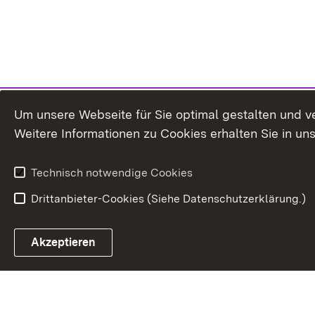
Um unsere Webseite für Sie optimal gestalten und v
Weitere Informationen zu Cookies erhalten Sie in un
Technisch notwendige Cookies
Drittanbieter-Cookies (Siehe Datenschutzerklärung.)
In
Akzeptieren